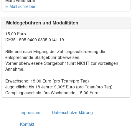
Marc Waterstrat
E-Mail schreiben
Meldegebühren und Modalitäten
15,00 Euro
DE35 1505 0400 0335 0141 19
Bitte erst nach Eingang der Zahlungsaufforderung die
entsprechende Startgebühr überweisen.
Vorher überwiesene Startgebühr führt NICHT zur vorzeitigen
Annahme.
Erwachsene: 15,00 Euro (pro Team/pro Tag)
Jugendliche bis 18 Jahre: 9,00€ Euro (pro Team/pro Tag)
Campingpauschale fürs Wochenende: 15,00 Euro
Impressum
Datenschutzerklärung
Kontakt