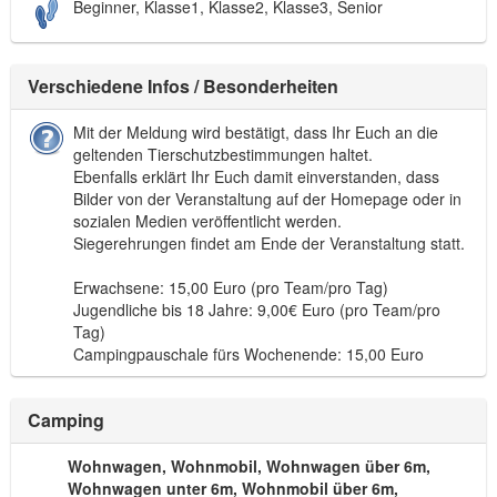
Beginner, Klasse1, Klasse2, Klasse3, Senior
Verschiedene Infos / Besonderheiten
Mit der Meldung wird bestätigt, dass Ihr Euch an die
geltenden Tierschutzbestimmungen haltet.
Ebenfalls erklärt Ihr Euch damit einverstanden, dass
Bilder von der Veranstaltung auf der Homepage oder in
sozialen Medien veröffentlicht werden.
Siegerehrungen findet am Ende der Veranstaltung statt.
Erwachsene: 15,00 Euro (pro Team/pro Tag)
Jugendliche bis 18 Jahre: 9,00€ Euro (pro Team/pro
Tag)
Campingpauschale fürs Wochenende: 15,00 Euro
Camping
Wohnwagen, Wohnmobil, Wohnwagen über 6m,
Wohnwagen unter 6m, Wohnmobil über 6m,