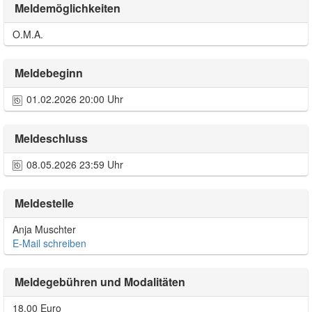
Meldemöglichkeiten
O.M.A.
Meldebeginn
01.02.2026 20:00 Uhr
Meldeschluss
08.05.2026 23:59 Uhr
Meldestelle
Anja Muschter
E-Mail schreiben
Meldegebühren und Modalitäten
18,00 Euro