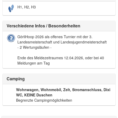
H1, H2, H3
Verschiedene Infos / Besonderheiten
GörliHoop 2026 als offenes Turnier mit der 3.
Landesmeisterschaft und Landesjugendmeisterschaft
- 2 Wertungsläufen -
Ende des Meldezeitraumes 12.04.2026, oder bei 40
Meldungen am Tag
Camping
Wohnwagen, Wohnmobil, Zelt, Stromanschluss, Dixi
WC, KEINE Duschen
Begrenzte Campingmöglichkeiten