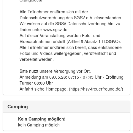
Alle Teilnehmer erklären sich mit der
Datenschutzverordnung des SGSV e.V. einverstanden.
Wir weisen auf die SGSV-Datenschutzordnung hin, zu
finden unter www.sgsv.de
Auf dieser Veranstaltung werden Foto- und
Videoaufnahmen erstellt (Artikel 6 Absatz 1 f DSGVO).
Alle Teilnehmer erklären sich bereit, dass entstandene
Fotos und Videos weitergegeben, veröffentlicht und
verbreitet werden.
Bitte nutzt unsere Versorgung vor Ort.
Anmeldung am 09.05.26: 07:15 - 07:45 Uhr - Eröffnung
Turnier 08:00 Uhr
Anfahrt siehe Homepage. (https://hsv-treuerfreund.de/)
Camping
Kein Camping möglich!
kein Camping möglich