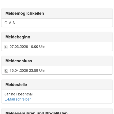
Meldemöglichkeiten
O.M.A.
Meldebeginn
07.03.2026 10:00 Uhr
Meldeschluss
15.04.2026 23:59 Uhr
Meldestelle
Janine Rosenthal
E-Mail schreiben
Meldegebühren und Modalitäten